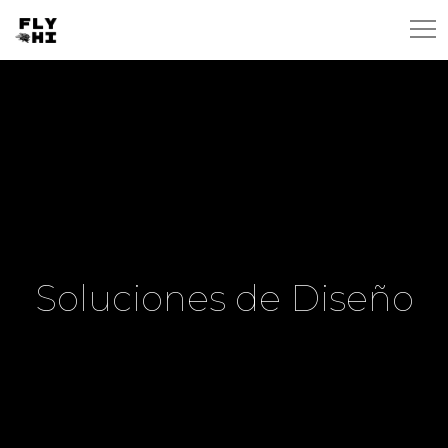
Soluciones de Diseño