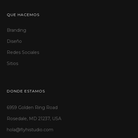
QUE HACEMOS
Branding
Diseño
Redes Sociales
Sitios
DONDE ESTAMOS
6959 Golden Ring Road
Rosedale, MD 21237, USA
hola@flyhistudio.com