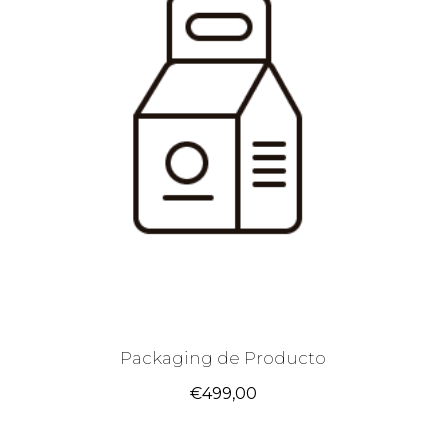
Packaging de Producto
€
499,00