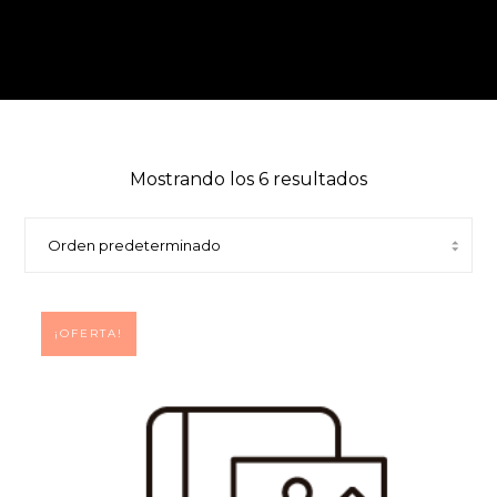
Mostrando los 6 resultados
¡OFERTA!