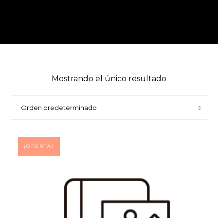
Mostrando el único resultado
¡OFERTA!