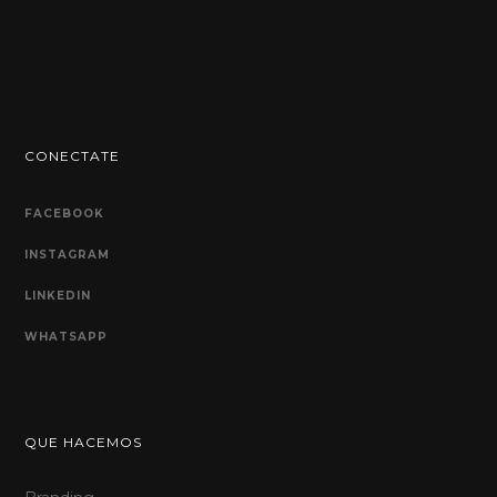
CONECTATE
FACEBOOK
INSTAGRAM
LINKEDIN
WHATSAPP
QUE HACEMOS