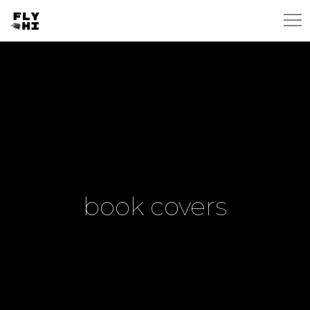
book covers