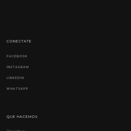
CONECTATE
FACEBOOK
INSTAGRAM
LINKEDIN
WHATSAPP
QUE HACEMOS