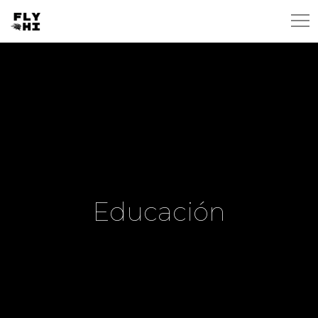
Educación