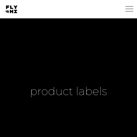
product labels