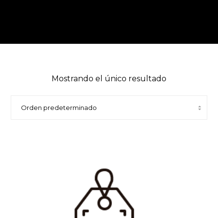
Mostrando el único resultado