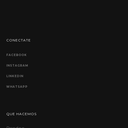
CONECTATE
FACEBOOK
INSTAGRAM
LINKEDIN
WHATSAPP
QUE HACEMOS