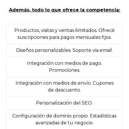
Además, todo lo que ofrece la competencia:
Productos, visitas y ventas ilimitados. Ofrecé
suscripciones para pagos mensuales fijos.
Diseños personalizables. Soporte via email.
Integración con medios de pago.
Promociones.
Integración con medios de envío. Cupones
de descuento.
Personalización del SEO.
Configuración de dominio propio. Estadísticas
avanzadas de tu negocio.