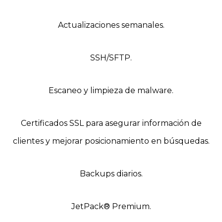
Actualizaciones semanales.
SSH/SFTP.
Escaneo y limpieza de malware.
Certificados SSL para asegurar información de
clientes y mejorar posicionamiento en búsquedas.
Backups diarios.
JetPack® Premium.