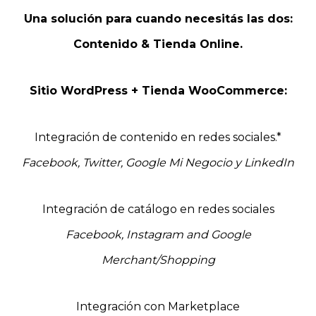
Una solución para cuando necesitás las dos:
Contenido & Tienda Online.
Sitio WordPress + Tienda WooCommerce:
Integración de contenido en redes sociales.*
Facebook, Twitter, Google Mi Negocio y LinkedIn
Integración de catálogo en redes sociales
Facebook, Instagram and Google
Merchant/Shopping
Integración con Marketplace