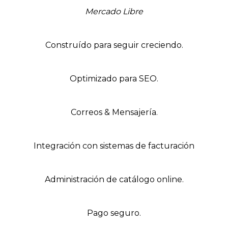
Mercado Libre
Construído para seguir creciendo.
Optimizado para SEO.
Correos & Mensajería.
Integración con sistemas de facturación
Administración de catálogo online.
Pago seguro.