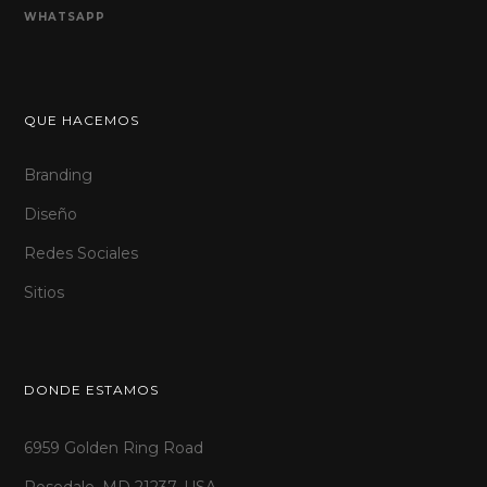
WHATSAPP
QUE HACEMOS
Branding
Diseño
Redes Sociales
Sitios
DONDE ESTAMOS
6959 Golden Ring Road