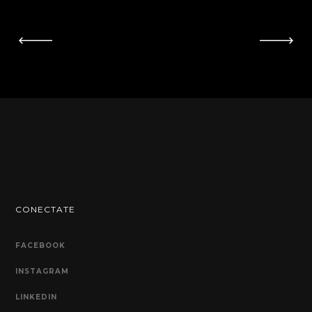
CONECTATE
FACEBOOK
INSTAGRAM
LINKEDIN