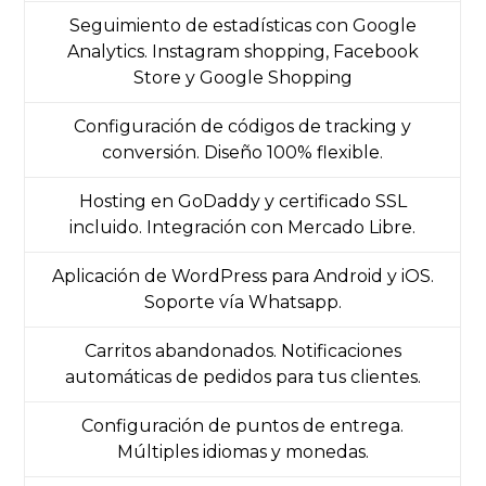
Seguimiento de estadísticas con Google
Analytics. Instagram shopping, Facebook
Store y Google Shopping
Configuración de códigos de tracking y
conversión. Diseño 100% flexible.
Hosting en GoDaddy y certificado SSL
incluido. Integración con Mercado Libre.
Aplicación de WordPress para Android y iOS.
Soporte vía Whatsapp.
Carritos abandonados. Notificaciones
automáticas de pedidos para tus clientes.
Configuración de puntos de entrega.
Múltiples idiomas y monedas.