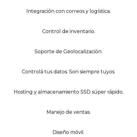
Integración con correos y logística.
Control de inventario.
Soporte de Geolocalización.
Controlá tus datos. Son siempre tuyos.
Hosting y almacenamiento SSD súper rápido.
Manejo de ventas.
Diseño móvil.