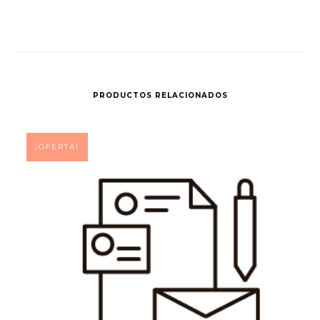
PRODUCTOS RELACIONADOS
¡OFERTA!