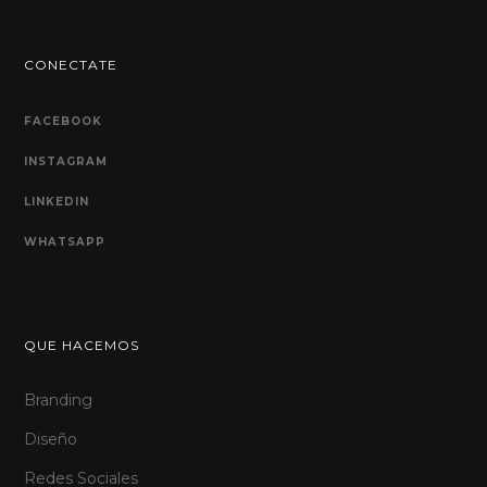
CONECTATE
FACEBOOK
INSTAGRAM
LINKEDIN
WHATSAPP
QUE HACEMOS
Branding
Diseño
Redes Sociales