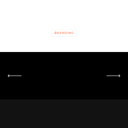
BRANDING