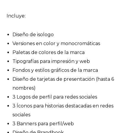
Incluye:
Diseño de isologo
Versiones en color y monocromáticas
Paletas de colores de la marca
Tipografías para impresión y web
Fondos y estilos gráficos de la marca
Diseño de tarjetas de presentación (hasta 6
nombres)
3 Logos de perfil para redes sociales
3 Íconos para historias destacadas en redes
sociales
3 Banners para perfil/web
Diseño de Brandbook