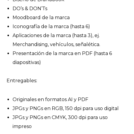
DO’s & DON’Ts
Moodboard de la marca
Iconografía de la marca (hasta 6)
Aplicaciones de la marca (hasta 3), ej.
Merchandising, vehículos, señalética.
Presentación de la marca en PDF (hasta 6
diapositivas)
Entregables:
Originales en formatos AI y PDF
JPGs y PNGs en RGB, 150 dpi para uso digital
JPGs y PNGs en CMYK, 300 dpi para uso
impreso